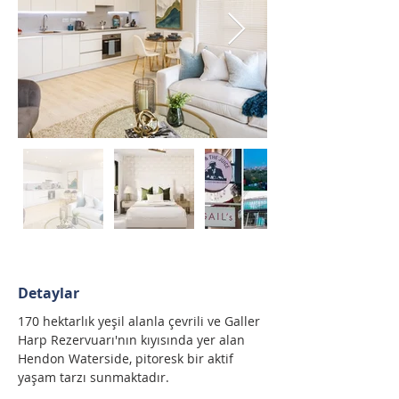
Detaylar
170 hektarlık yeşil alanla çevrili ve Galler 
Harp Rezervuarı'nın kıyısında yer alan 
Hendon Waterside, pitoresk bir aktif 
yaşam tarzı sunmaktadır. 