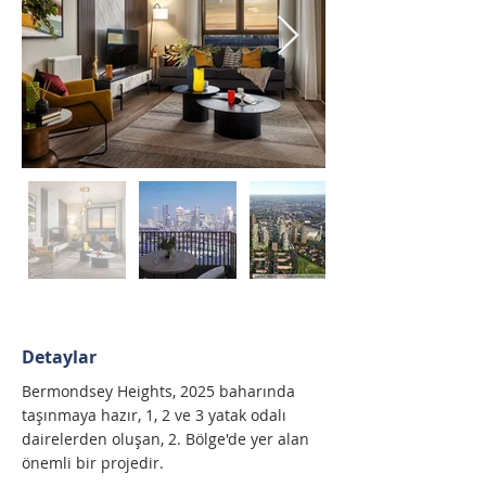
Detaylar
Bermondsey Heights, 2025 baharında 
taşınmaya hazır, 1, 2 ve 3 yatak odalı 
dairelerden oluşan, 2. Bölge'de yer alan 
önemli bir projedir.